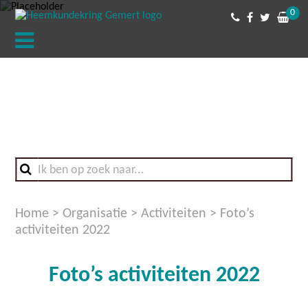
0
Home
>
Organisatie
>
Activiteiten
>
Foto’s
activiteiten 2022
Foto’s activiteiten 2022